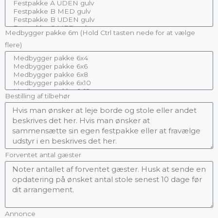
Medbygger pakke 6m (Hold Ctrl tasten nede for at vælge
flere)
Bestilling af tilbehør
Forventet antal gæster
Annonce