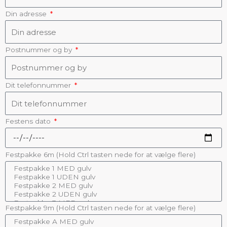
Din adresse
Postnummer og by
Dit telefonnummer
Festens dato
Festpakke 6m (Hold Ctrl tasten nede for at vælge flere)
Festpakke 9m (Hold Ctrl tasten nede for at vælge flere)