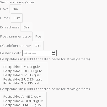
Send en forespørgsel
Navn
E-mail
Din adresse
Postnummer og by
Dit telefonnummer
Festens dato
Festpakke 6m (Hold Ctrl tasten nede for at vælge flere)
Festpakke 9m (Hold Ctrl tasten nede for at vælge flere)