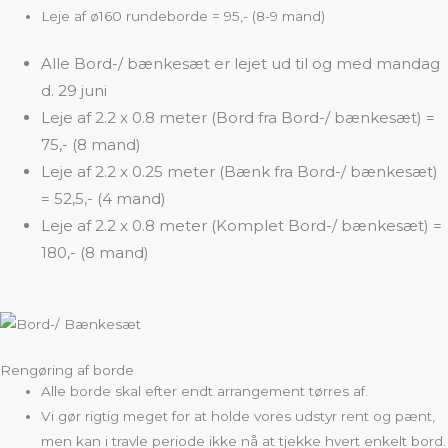
Leje af ø160 rundeborde = 95,- (8-9 mand)
Alle Bord-/ bænkesæt er lejet ud til og med mandag
d. 29 juni
Leje af 2.2 x 0.8 meter (Bord fra Bord-/ bænkesæt) =
75,- (8 mand)
Leje af 2.2 x 0.25 meter (Bænk fra Bord-/ bænkesæt)
= 52,5,- (4 mand)
Leje af 2.2 x 0.8 meter (Komplet Bord-/ bænkesæt) =
180,- (8 mand)
Rengøring af borde
Alle borde skal efter endt arrangement tørres af.
Vi gør rigtig meget for at holde vores udstyr rent og pænt,
men kan i travle periode ikke nå at tjekke hvert enkelt bord.