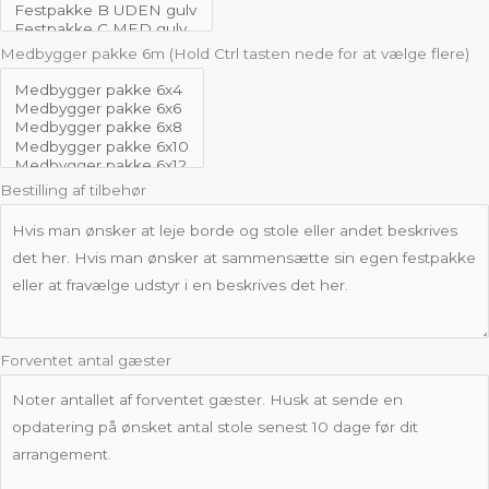
Medbygger pakke 6m (Hold Ctrl tasten nede for at vælge flere)
Bestilling af tilbehør
Forventet antal gæster